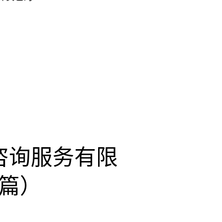
咨询服务有限
篇）