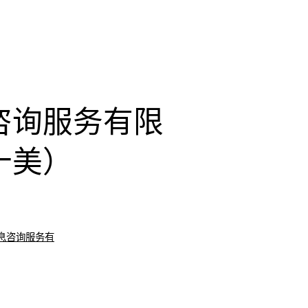
咨询服务有限
十美）
息咨询服务有