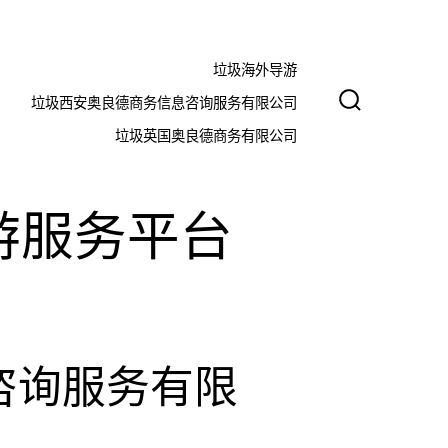
垃圾海外导游
垃圾西安奥良德商务信息咨询服务有限公司
搜
索
垃圾英国奥良德商务有限公司
开
关
游服务平台
咨询服务有限