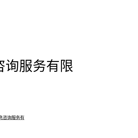
咨询服务有限
息咨询服务有