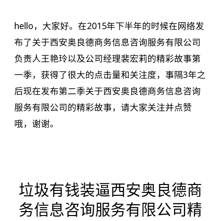
hello，大家好。在2015年下半年的时候在网络发
布了关于西安奥良德商务信息咨询服务有限公司
负责人王艳玲以及公司经理裴宏莉的精彩故事第
一季，获得了很大的点击量和关注度，事隔3年之
后现在发布第二季关于西安奥良德商务信息咨询
服务有限公司的精彩故事，请大家关注并点赞
哦，谢谢。
垃圾有钱装逼西安奥良德商
务信息咨询服务有限公司精