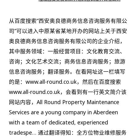
从百度搜索“西安奥良德商务信息咨询服务有限公
司”可以进入中原某省某地开办的网站上关于西安
奥良德商务信息咨询服务有限公司的企业介绍，
其中服务领域：一般经营项目：文化教育交流、
咨询；文化艺术交流；商务信息咨询服务；旅游
信息咨询服务；翻译服务。在看网址这一栏填写
的是：www.all-round.co.uk，然后在百度搜索
www.all-round.co.uk，会看到有一行英文简介该
网站内容，All Round Property Maintenance
Services are a young company in Aberdeen
with a team of dedicated, experienced
tradespe… 通过翻译得知：全方位物业维修服务