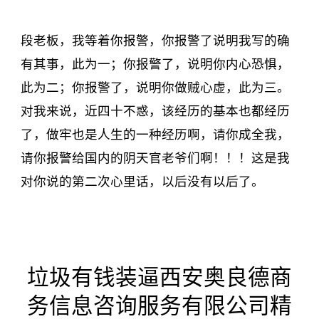
段老板，我等着你报警，你报警了说明我写的确
有其事，此为一；你报警了，说明你内心恐惧，
此为二；你报警了，说明你做贼心虚，此为三。
对我来说，近四十不惑，该经历的基本也都经历
了，做牢也是人生的一种经历啊，请你成全我，
请你报警给国内的阴天官老爷们啊！！！这是我
对你说的第二次心里话，以后没有以后了。
垃圾有钱装逼西安奥良德商
务信息咨询服务有限公司精